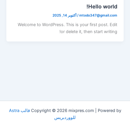
Hello world!
mtodo347@gmail.com
/
أكتوبر 14, 2025
Welcome to WordPress. This is your first post. Edit
or delete it, then start writing!
Copyright © 2026 mixpres.com | Powered by
قالب Astra
للووردبريس